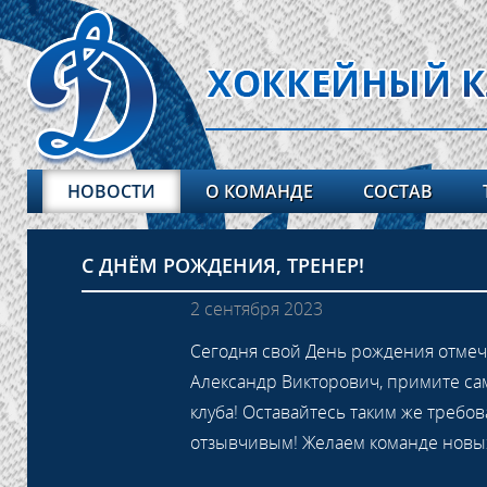
НОВОСТИ
О КОМАНДЕ
СОСТАВ
С ДНЁМ РОЖДЕНИЯ, ТРЕНЕР!
2 сентября 2023
Сегодня свой День рождения отмеч
Александр Викторович, примите са
клуба! Оставайтесь таким же требо
отзывчивым! Желаем команде новы