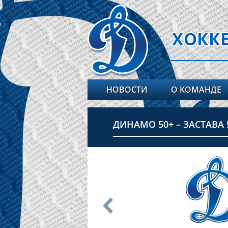
НОВОСТИ
О КОМАНДЕ
ДИНАМО 50+ – ЗАСТАВА 50