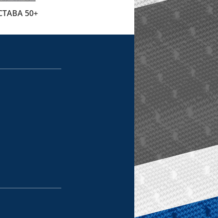
СТАВА 50+