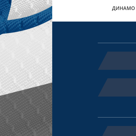
ДИНАМО 