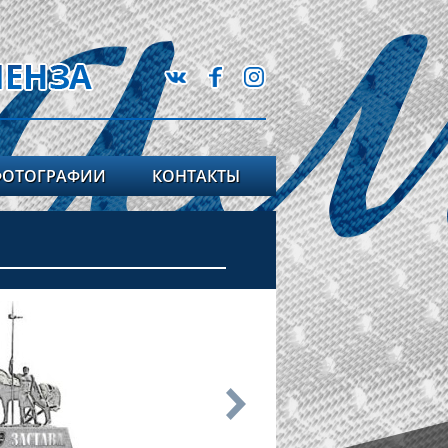
ФОТОГРАФИИ
КОНТАКТЫ