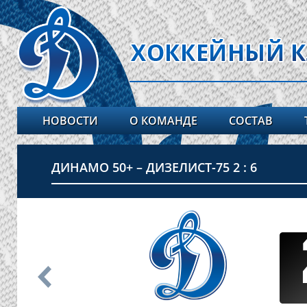
НОВОСТИ
О КОМАНДЕ
СОСТАВ
ДИНАМО 50+ – ДИЗЕЛИСТ-75 2 : 6