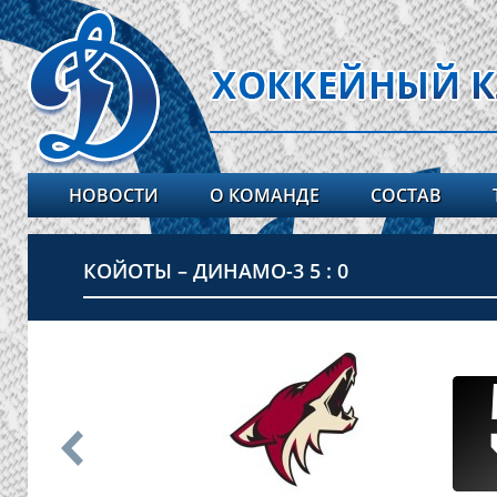
НОВОСТИ
О КОМАНДЕ
СОСТАВ
КОЙОТЫ – ДИНАМО-3 5 : 0